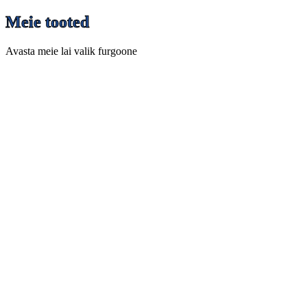
Meie tooted
Avasta meie lai valik furgoone